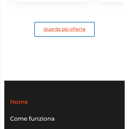
Guarda più offerte
Home
Come funziona