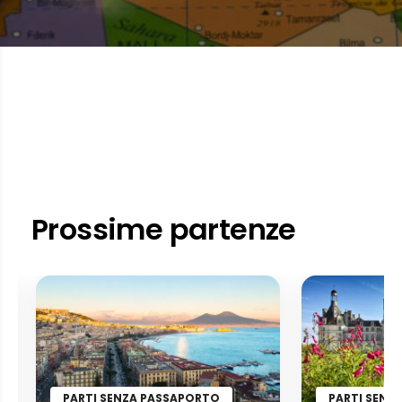
Prossime partenze
PARTI SENZA PASSAPORTO
PARTI SENZ