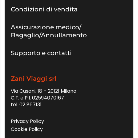
Condizioni di vendita
Assicurazione medico/
Bagaglio/Annullamento
Supporto e contatti
Zani Viaggi srl
Via Cusani, 18 – 20121 Milano
C.F. e P.I. 02594070167
tel. 02 867131
Privacy Policy
Cookie Policy