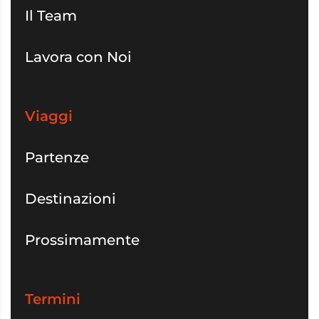
Il Team
Lavora con Noi
Viaggi
Partenze
Destinazioni
Prossimamente
Termini