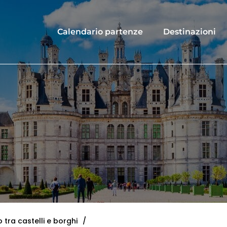
Calendario partenze
Destinazioni
 tra castelli e borghi