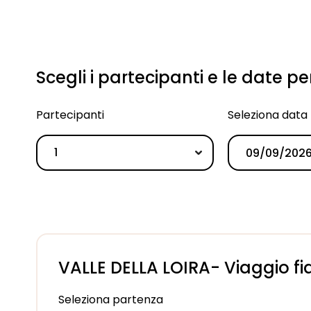
Scegli i partecipanti e le date p
Partecipanti
Seleziona data
1
VALLE DELLA LOIRA- Viaggio fia
Seleziona partenza