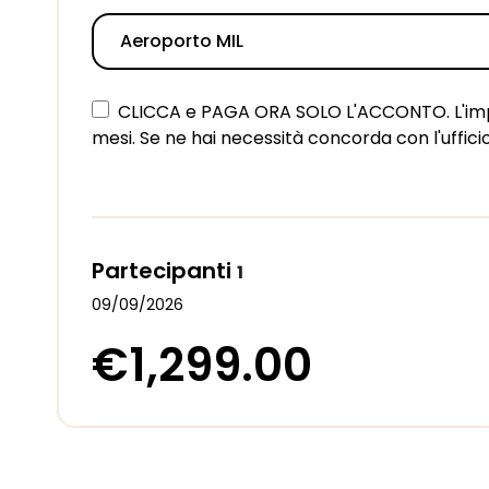
CLICCA e PAGA ORA SOLO L'ACCONTO. L'impor
mesi. Se ne hai necessità concorda con l'ufficio
Partecipanti
1
09/09/2026
€1,299.00