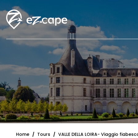
Home
Tours
VALLE DELLA LOIRA- Viaggio fiabesco