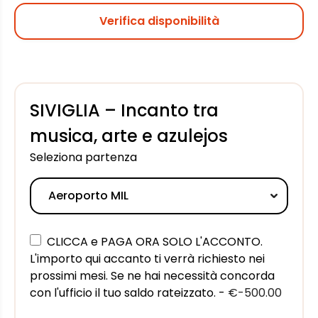
Verifica disponibilità
SIVIGLIA – Incanto tra
musica, arte e azulejos
Seleziona partenza
CLICCA e PAGA ORA SOLO L'ACCONTO.
L'importo qui accanto ti verrà richiesto nei
prossimi mesi. Se ne hai necessità concorda
con l'ufficio il tuo saldo rateizzato. -
€-500.00