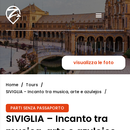
visualizza le foto
Home
Tours
SIVIGLIA – Incanto tra musica, arte e azulejos
PARTI SENZA PASSAPORTO
SIVIGLIA – Incanto tra