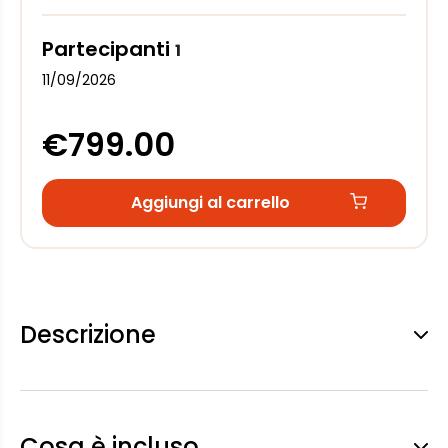
Partecipanti
1
11/09/2026
€799.00
Aggiungi al carrello
Descrizione
Cosa è incluso