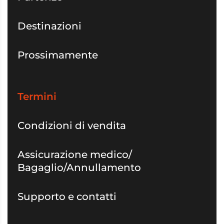
Destinazioni
Prossimamente
Termini
Condizioni di vendita
Assicurazione medico/
Bagaglio/Annullamento
Supporto e contatti