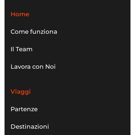
Home
Come funziona
Il Team
Lavora con Noi
Viaggi
Partenze
Destinazioni