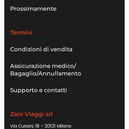
Prossimamente
Termini
Condizioni di vendita
Assicurazione medico/
Bagaglio/Annullamento
Supporto e contatti
Zani Viaggi srl
Via Cusani, 18 – 20121 Milano