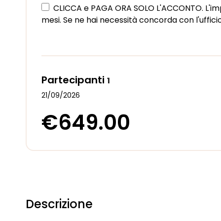
CLICCA e PAGA ORA SOLO L'ACCONTO. L'impor
mesi. Se ne hai necessità concorda con l'ufficio
Partecipanti
1
21/09/2026
€649.00
Descrizione