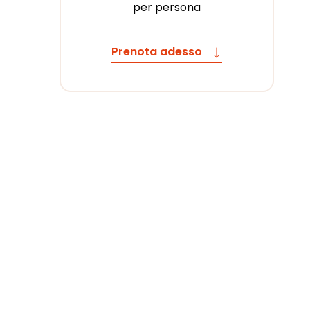
per persona
Prenota adesso