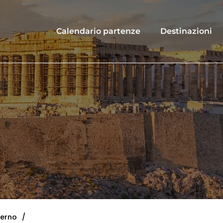
Calendario partenze
Destinazioni
terno