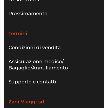
Prossimamente
Termini
Condizioni di vendita
Assicurazione medico/
Bagaglio/Annullamento
Supporto e contatti
Zani Viaggi srl