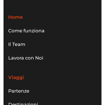
Home
Come funziona
Il Team
Lavora con Noi
Viaggi
Partenze
Destinazioni