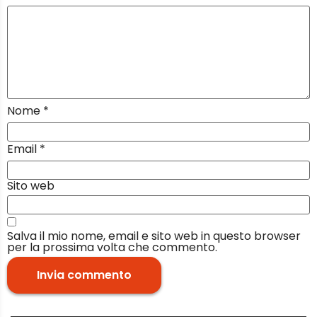
Nome
*
Email
*
Sito web
Salva il mio nome, email e sito web in questo browser
per la prossima volta che commento.