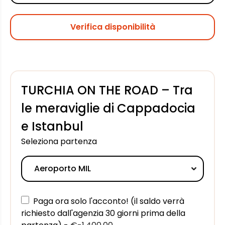
Verifica disponibilità
TURCHIA ON THE ROAD – Tra
le meraviglie di Cappadocia
e Istanbul
Seleziona partenza
Paga ora solo l'acconto! (il saldo verrà
richiesto dall'agenzia 30 giorni prima della