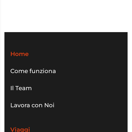
Home
Come funziona
Il Team
Lavora con Noi
Viaggi