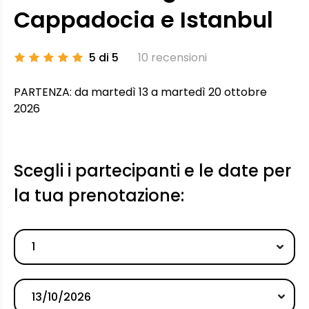
Cappadocia e Istanbul
5 di 5
10 recensioni
PARTENZA: da martedì 13 a martedì 20 ottobre
2026
Scegli i partecipanti e le date per
la tua prenotazione:
1