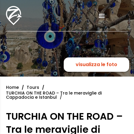
visualizza le foto
Home
Tours
TURCHIA ON THE ROAD – Tra le meraviglie di
Cappadocia e Istanbul
TURCHIA ON THE ROAD –
Tra le meraviglie di