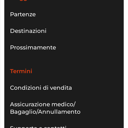
Partenze
Destinazioni
Prossimamente
Termini
Condizioni di vendita
Assicurazione medico/
Bagaglio/Annullamento