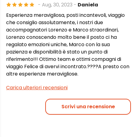
- Aug, 30, 2023 -
Daniela
Esperienza meravigliosa, posti incantevoli, viaggio
che consiglio assolutamente, i nostri due
accompagnatori Lorenzo e Marco straordinari,
Lorenzo conoscendo molto bene il posto ci ha
regalato emozioni uniche, Marco con la sua
pazienza e disponibilità è stato un punto di
riferimento!!! Ottimo team e ottimi compagni di
viaggio Felice di avervi incontrato.????A presto con
altre esperienze meravigliose.
Carica ulteriori recensioni
Scrivi una recensione