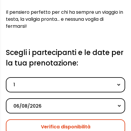
Il pensiero perfetto per chi ha sempre un viaggio in
testa, la valigia pronta… e nessuna voglia di
fermarsi!
Scegli i partecipanti e le date per
la tua prenotazione:
1
Verifica disponibilità