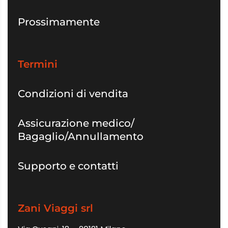
Prossimamente
Termini
Condizioni di vendita
Assicurazione medico/
Bagaglio/Annullamento
Supporto e contatti
Zani Viaggi srl