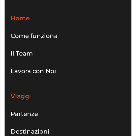
Home
Come funziona
Il Team
Lavora con Noi
Viaggi
Partenze
Destinazioni