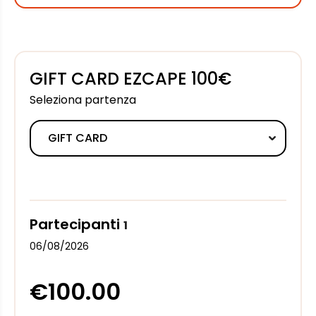
GIFT CARD EZCAPE 100€
Seleziona partenza
Partecipanti
1
06/08/2026
€100.00