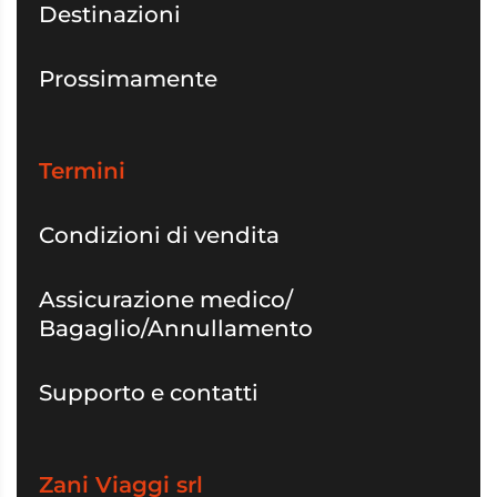
Destinazioni
Prossimamente
Termini
Condizioni di vendita
Assicurazione medico/
Bagaglio/Annullamento
Supporto e contatti
Zani Viaggi srl