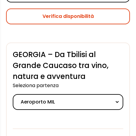
Verifica disponibilità
GEORGIA – Da Tbilisi al
Grande Caucaso tra vino,
natura e avventura
Seleziona partenza