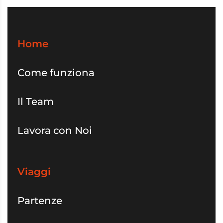
Home
Come funziona
Il Team
Lavora con Noi
Viaggi
Partenze