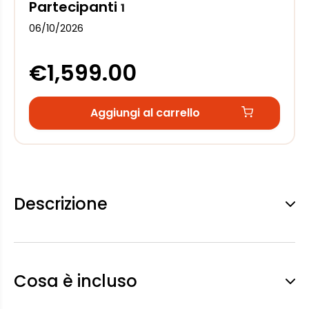
Partecipanti
1
06/10/2026
€1,599.00
Aggiungi al carrello
Descrizione
Cosa è incluso