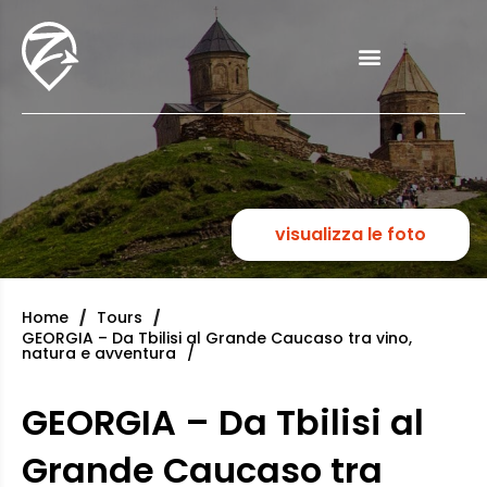
visualizza le foto
Home
Tours
GEORGIA – Da Tbilisi al Grande Caucaso tra vino,
natura e avventura
GEORGIA – Da Tbilisi al
Grande Caucaso tra