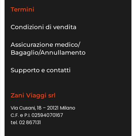
Termini
Condizioni di vendita
Assicurazione medico/
Bagaglio/Annullamento
Supporto e contatti
Zani Viaggi srl
Via Cusani, 18 – 20121 Milano
C.F. e P.I. 02594070167
tel. 02 867131