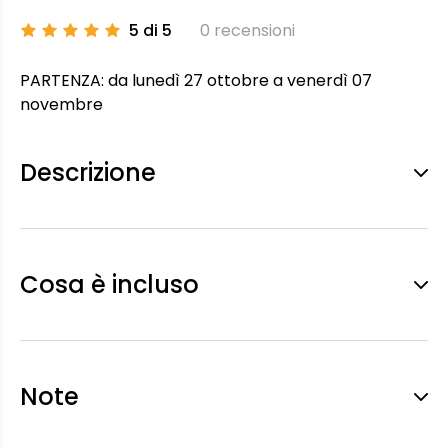
5 di 5
0 recensioni
PARTENZA: da lunedì 27 ottobre a venerdì 07
novembre
Descrizione
Cosa è incluso
Note