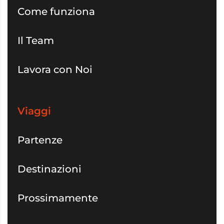
Come funziona
Il Team
Lavora con Noi
Viaggi
Partenze
Destinazioni
Prossimamente