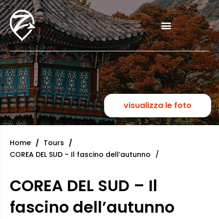
visualizza le foto
Home
Tours
COREA DEL SUD – Il fascino dell’autunno
COREA DEL SUD – Il
fascino dell’autunno