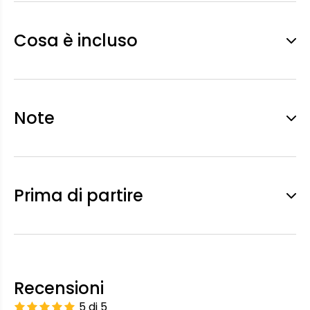
Cosa è incluso
Note
Prima di partire
Recensioni
5 di 5