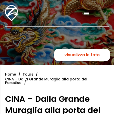
visualizza le foto
Home
Tours
CINA – Dalla Grande Muraglia alla porta del
Paradiso
CINA – Dalla Grande
Muraglia alla porta del