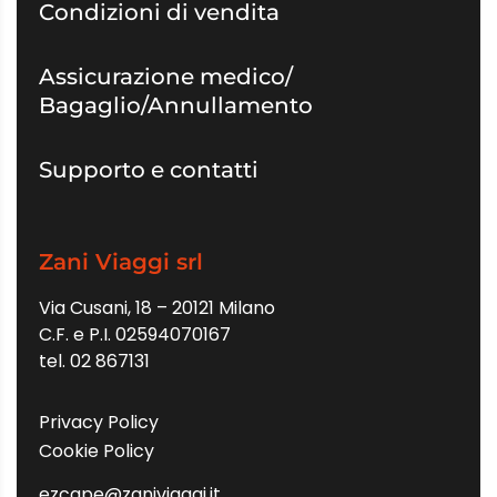
Condizioni di vendita
Assicurazione medico/
Bagaglio/Annullamento
Supporto e contatti
Zani Viaggi srl
Via Cusani, 18 – 20121 Milano
C.F. e P.I. 02594070167
tel. 02 867131
Privacy Policy
Cookie Policy
ezcape@zaniviaggi.it