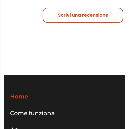
Scrivi una recensione
Home
Come funziona