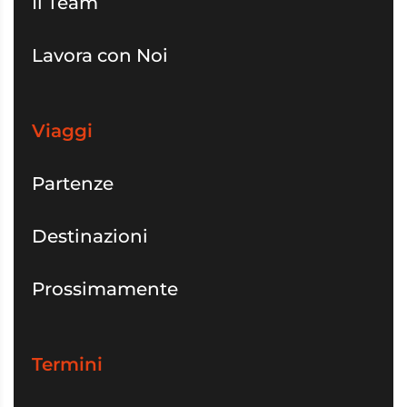
Il Team
Lavora con Noi
Viaggi
Partenze
Destinazioni
Prossimamente
Termini