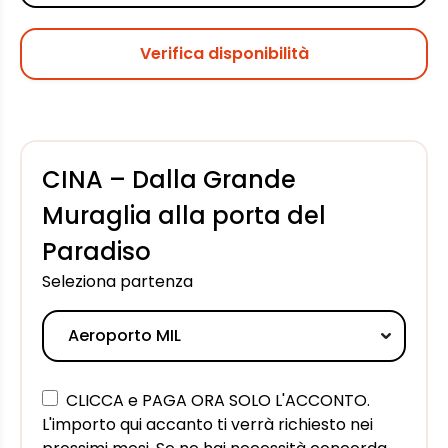
Verifica disponibilità
CINA – Dalla Grande
Muraglia alla porta del
Paradiso
Seleziona partenza
CLICCA e PAGA ORA SOLO L'ACCONTO.
L'importo qui accanto ti verrà richiesto nei