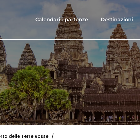
Calendario partenze
Destinazioni
ta delle Terre Rosse