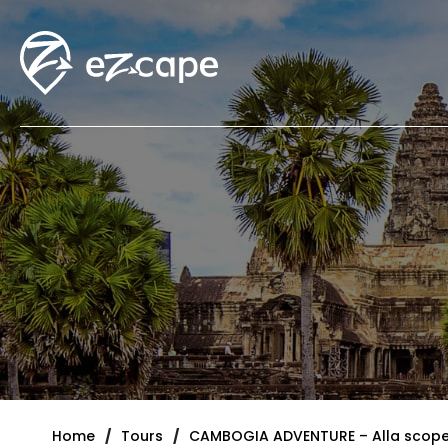
Home
Tours
CAMBOGIA ADVENTURE – Alla scoper