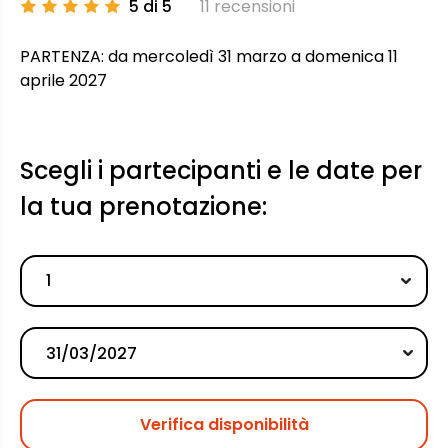
5 di 5
11 recensioni
PARTENZA: da mercoledì 31 marzo a domenica 11
aprile 2027
Scegli i partecipanti e le date per
la tua prenotazione:
1
Verifica disponibilità