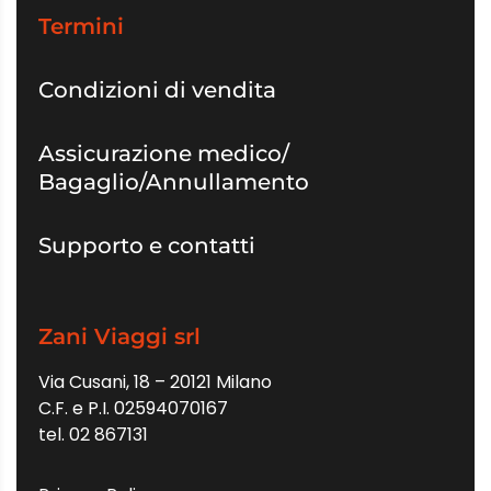
Termini
Condizioni di vendita
Assicurazione medico/
Bagaglio/Annullamento
Supporto e contatti
Zani Viaggi srl
Via Cusani, 18 – 20121 Milano
C.F. e P.I. 02594070167
tel. 02 867131