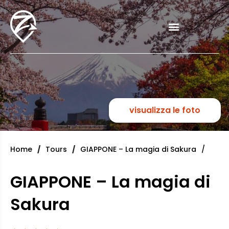
visualizza le foto
Home
Tours
GIAPPONE – La magia di Sakura
GIAPPONE – La magia di
Sakura