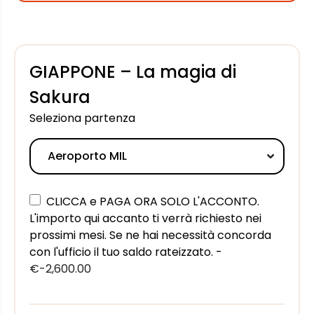
GIAPPONE – La magia di
Sakura
Seleziona partenza
CLICCA e PAGA ORA SOLO L'ACCONTO.
L'importo qui accanto ti verrà richiesto nei
prossimi mesi. Se ne hai necessità concorda
con l'ufficio il tuo saldo rateizzato. -
€-2,600.00