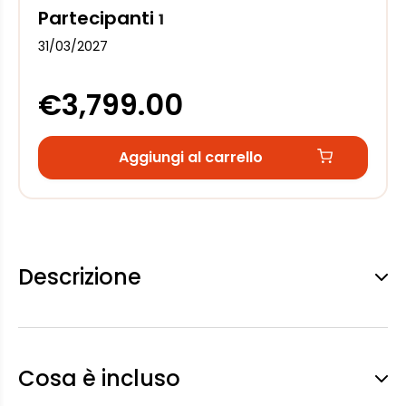
Partecipanti
1
31/03/2027
€3,799.00
Aggiungi al carrello
Descrizione
Cosa è incluso