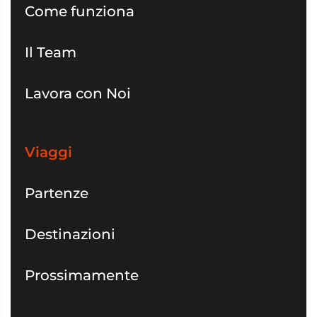
Come funziona
Il Team
Lavora con Noi
Viaggi
Partenze
Destinazioni
Prossimamente